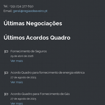
Tel.: +351 234 377 650
Email:
geral@regiaodeaveiro.pt
Últimas Negociações
Últimos Acordos Quadro
Fornecimento de Seguros
29 de abril de 2026
Ver mais
Acordo Quadro para fornecimento de energia elétrica
27 de agosto de 2025
Ver mais
Acordo-Quadro para Fornecimento de Gás
27 de agosto de 2025
Ver mais