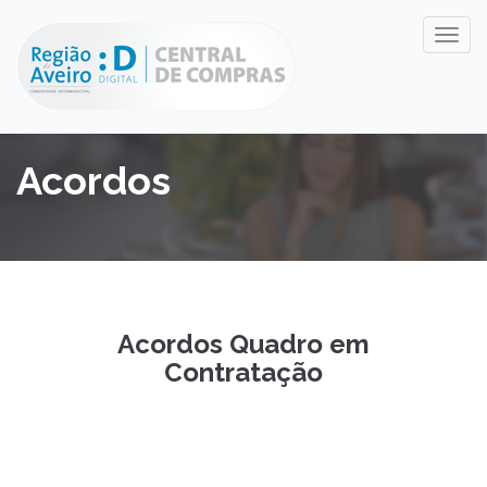
Acordos
Acordos Quadro em
Contratação