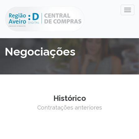
Negociações
Histórico
Contratações anteriores