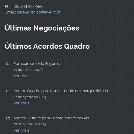
Tel.: +351 234 377 650
Email:
geral@regiaodeaveiro.pt
Últimas Negociações
Últimos Acordos Quadro
Fornecimento de Seguros
29 de abril de 2026
Ver mais
Acordo Quadro para fornecimento de energia elétrica
27 de agosto de 2025
Ver mais
Acordo-Quadro para Fornecimento de Gás
27 de agosto de 2025
Ver mais