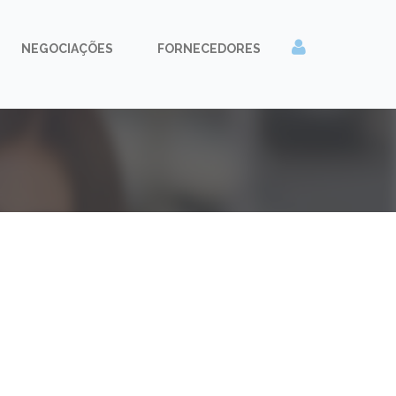
NEGOCIAÇÕES
FORNECEDORES