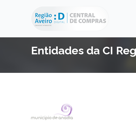
Entidades da CI Reg