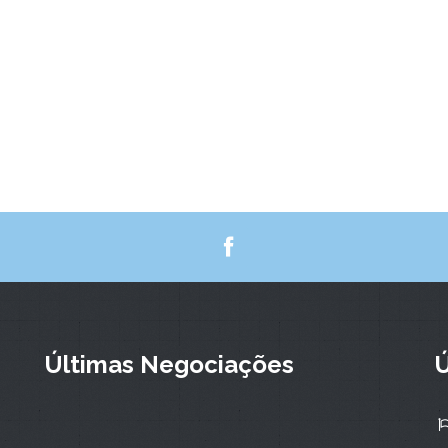
Últimas Negociações
Ú