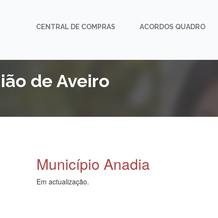
CENTRAL DE COMPRAS
ACORDOS QUADRO
ião de Aveiro
Município Anadia
Em actualização.