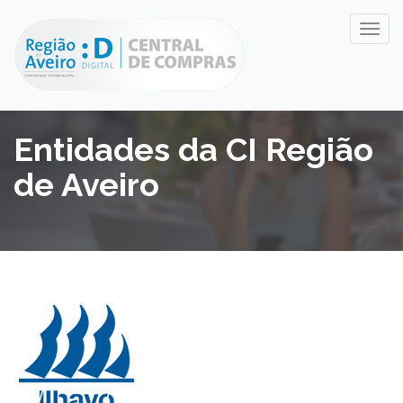
Entidades da CI Região
de Aveiro