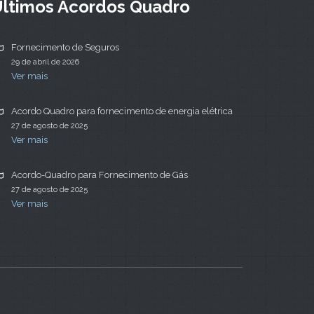
ltimos Acordos Quadro
Fornecimento de Seguros
29 de abril de 2026
Ver mais
Acordo Quadro para fornecimento de energia elétrica
27 de agosto de 2025
Ver mais
Acordo-Quadro para Fornecimento de Gás
27 de agosto de 2025
Ver mais