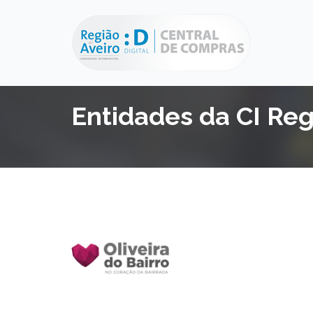
Entidades da CI Reg